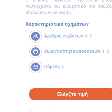
ταυτόχρονα και εξαιρετικό για ταξίδ
απολαύσουν με άνεση.
Χαρακτηριστικά οχημάτων
Αριθμός επιβατών
: 4-5
Χωρητικότητα αποσκευών
: 1-2
Πόρτες
: 5
Ελέγξτε τιμή