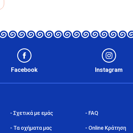
Facebook
Instagram
- Σχετικά με εμάς
- FAQ
- Τα οχήματα μας
- Online Κράτηση