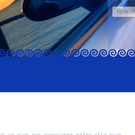
εί να είναι ένα αυτοκίνητο πόλης αλλα είναι