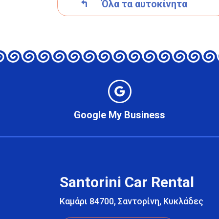
Όλα τα αυτοκίνητα
Google My Business
Santorini Car Rental
Καμάρι 84700, Σαντορίνη, Κυκλάδες