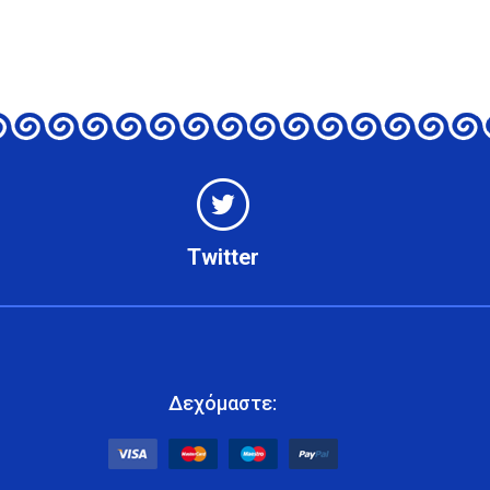
Twitter
Δεχόμαστε: