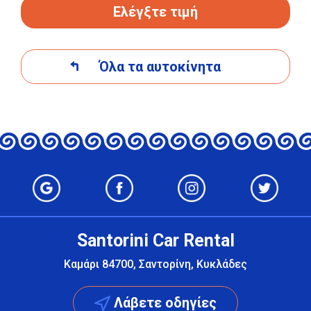
Ελέγξτε τιμή
Όλα τα αυτοκίνητα
Santorini Car Rental
Καμάρι 84700, Σαντορίνη, Κυκλάδες
Λάβετε οδηγίες