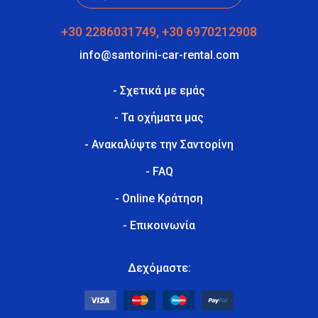
+30 2286031749, +30 6970212908
info@santorini-car-rental.com
- Σχετικά με εμάς
- Τα οχήματα μας
- Ανακαλύψτε την Σαντορίνη
- FAQ
- Online Κράτηση
- Επικοινωνία
Δεχόμαστε: