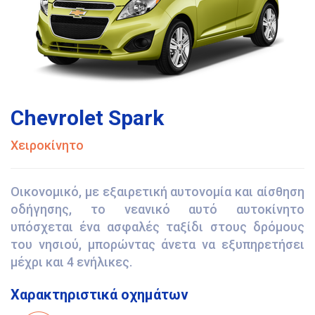
Chevrolet Spark
Χειροκίνητο
Οικονομικό, με εξαιρετική αυτονομία και αίσθηση
οδήγησης, το νεανικό αυτό αυτοκίνητο
υπόσχεται ένα ασφαλές ταξίδι στους δρόμους
του νησιού, μπορώντας άνετα να εξυπηρετήσει
μέχρι και 4 ενήλικες.
Χαρακτηριστικά οχημάτων